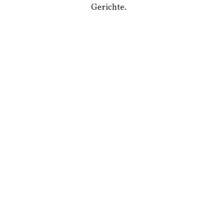
Gerichte.