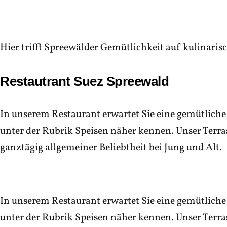
Hier trifft Spreewälder Gemütlichkeit auf kulinari
Restautrant Suez Spreewald
In unserem Restaurant erwartet Sie eine gemütliche
unter der Rubrik Speisen näher kennen. Unser Terr
ganztägig allgemeiner Beliebtheit bei Jung und Alt.
In unserem Restaurant erwartet Sie eine gemütliche
unter der Rubrik Speisen näher kennen. Unser Terr