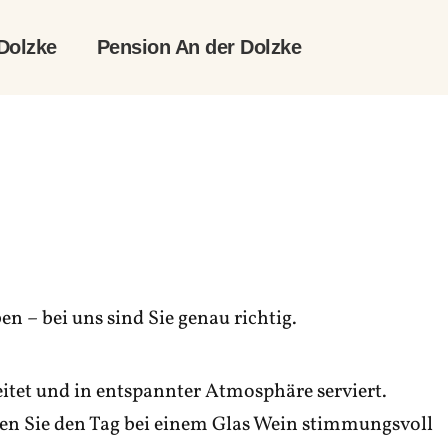
Dolzke
Pension An der Dolzke
n – bei uns sind Sie genau richtig.
eitet und in entspannter Atmosphäre serviert.
ssen Sie den Tag bei einem Glas Wein stimmungsvoll