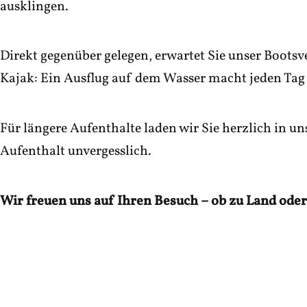
ausklingen.
Direkt gegenüber gelegen, erwartet Sie unser
Bootsv
Kajak: Ein Ausflug auf dem Wasser macht jeden Tag
Für längere Aufenthalte laden wir Sie herzlich in u
Aufenthalt unvergesslich.
Wir freuen uns auf Ihren Besuch – ob zu Land ode