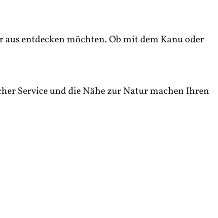
ser aus entdecken möchten. Ob mit dem Kanu oder
cher Service und die Nähe zur Natur machen Ihren