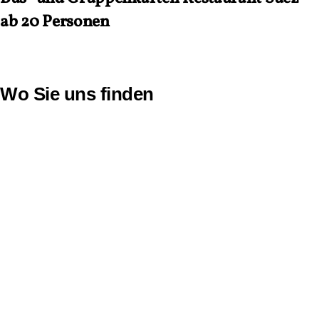
ab 20 Personen
Wo Sie uns finden