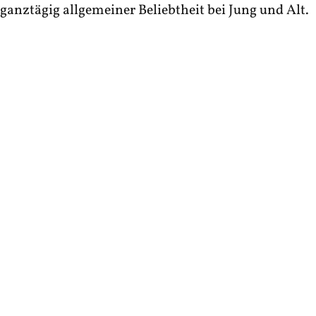
ganztägig allgemeiner Beliebtheit bei Jung und Alt.