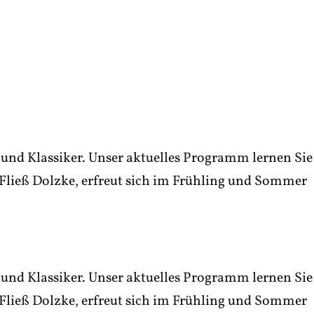
und Klassiker. Unser aktuelles Programm lernen Sie
Fließ Dolzke, erfreut sich im Frühling und Sommer
und Klassiker. Unser aktuelles Programm lernen Sie
Fließ Dolzke, erfreut sich im Frühling und Sommer