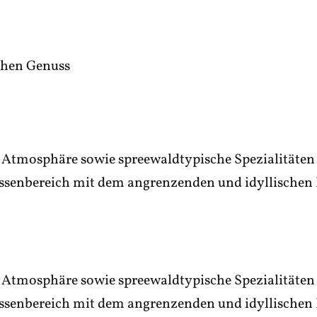
schen Genuss
 Atmosphäre sowie spreewaldtypische Spezialitäten 
assenbereich mit dem angrenzenden und idyllischen 
 Atmosphäre sowie spreewaldtypische Spezialitäten 
assenbereich mit dem angrenzenden und idyllischen 